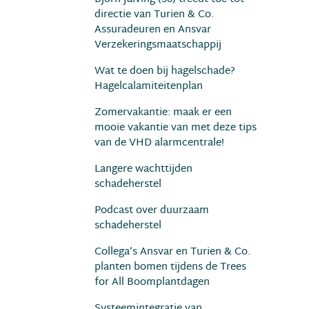
directie van Turien & Co.
Assuradeuren en Ansvar
Verzekeringsmaatschappij
Wat te doen bij hagelschade?
Hagelcalamiteitenplan
Zomervakantie: maak er een
mooie vakantie van met deze tips
van de VHD alarmcentrale!
Langere wachttijden
schadeherstel
Podcast over duurzaam
schadeherstel
Collega’s Ansvar en Turien & Co.
planten bomen tijdens de Trees
for All Boomplantdagen
Systeemintegratie van