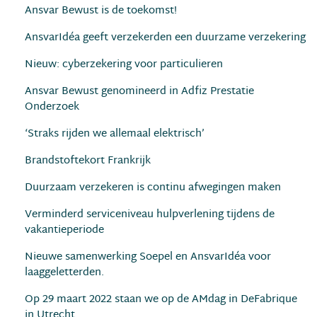
Ansvar Bewust is de toekomst!
AnsvarIdéa geeft verzekerden een duurzame verzekering
Nieuw: cyberzekering voor particulieren
Ansvar Bewust genomineerd in Adfiz Prestatie
Onderzoek
‘Straks rijden we allemaal elektrisch’
Brandstoftekort Frankrijk
Duurzaam verzekeren is continu afwegingen maken
Verminderd serviceniveau hulpverlening tijdens de
vakantieperiode
Nieuwe samenwerking Soepel en AnsvarIdéa voor
laaggeletterden.
Op 29 maart 2022 staan we op de AMdag in DeFabrique
in Utrecht.