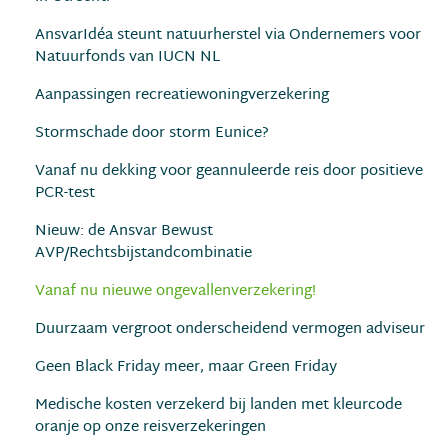
AnsvarIdéa steunt natuurherstel via Ondernemers voor
Natuurfonds van IUCN NL
Aanpassingen recreatiewoningverzekering
Stormschade door storm Eunice?
Vanaf nu dekking voor geannuleerde reis door positieve
PCR-test
Nieuw: de Ansvar Bewust
AVP/Rechtsbijstandcombinatie
Vanaf nu nieuwe ongevallenverzekering!
Duurzaam vergroot onderscheidend vermogen adviseur
Geen Black Friday meer, maar Green Friday
Medische kosten verzekerd bij landen met kleurcode
oranje op onze reisverzekeringen