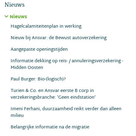
Nieuws
Nieuws
Hagelcalamiteitenplan in werking
Nieuw bij Ansvar: de Bewust autoverzekering
Aangepaste openingstijden
Informatie dekking op reis- / annuleringsverzekering -
Midden Oosten
Paul Burger: Bio-(logisch)?
Turien & Co. en Ansvar eerste B corp in
verzekeringsbranche: 'Geen eindstation'
Imeni Ferhani, duurzaamheid reikt verder dan alleen
milieu
Belangrijke informatie na de migratie