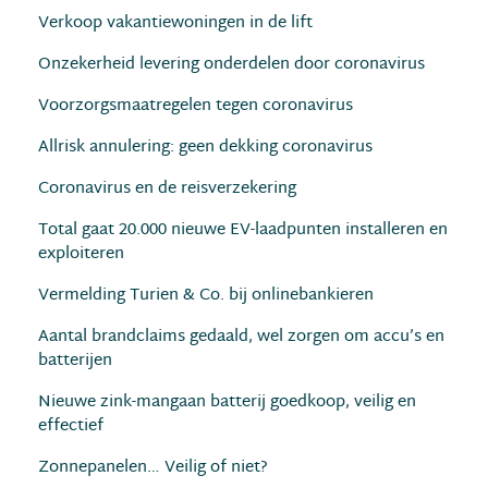
Verkoop vakantiewoningen in de lift
Onzekerheid levering onderdelen door coronavirus
Voorzorgsmaatregelen tegen coronavirus
Allrisk annulering: geen dekking coronavirus
Coronavirus en de reisverzekering
Total gaat 20.000 nieuwe EV-laadpunten installeren en
exploiteren
Vermelding Turien & Co. bij onlinebankieren
Aantal brandclaims gedaald, wel zorgen om accu’s en
batterijen
Nieuwe zink-mangaan batterij goedkoop, veilig en
effectief
Zonnepanelen… Veilig of niet?