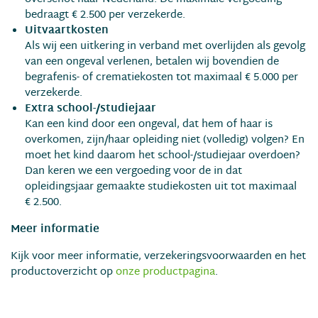
bedraagt € 2.500 per verzekerde.
Uitvaartkosten
Als wij een uitkering in verband met overlijden als gevolg
van een ongeval verlenen, betalen wij bovendien de
begrafenis- of crematiekosten tot maximaal € 5.000 per
verzekerde.
Extra school-/studiejaar
Kan een kind door een ongeval, dat hem of haar is
overkomen, zijn/haar opleiding niet (volledig) volgen? En
moet het kind daarom het school-/studiejaar overdoen?
Dan keren we een vergoeding voor de in dat
opleidingsjaar gemaakte studiekosten uit tot maximaal
€ 2.500.
Meer informatie
Kijk voor meer informatie, verzekeringsvoorwaarden en het
productoverzicht op
onze productpagina
.