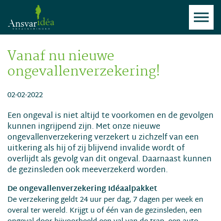
Vanaf nu nieuwe
ongevallenverzekering!
02-02-2022
Een ongeval is niet altijd te voorkomen en de gevolgen
kunnen ingrijpend zijn. Met onze nieuwe
ongevallenverzekering verzekert u zichzelf van een
uitkering als hij of zij blijvend invalide wordt of
overlijdt als gevolg van dit ongeval. Daarnaast kunnen
de gezinsleden ook meeverzekerd worden.
De ongevallenverzekering Idéaalpakket
De verzekering geldt 24 uur per dag, 7 dagen per week en
overal ter wereld. Krijgt u of één van de gezinsleden, een