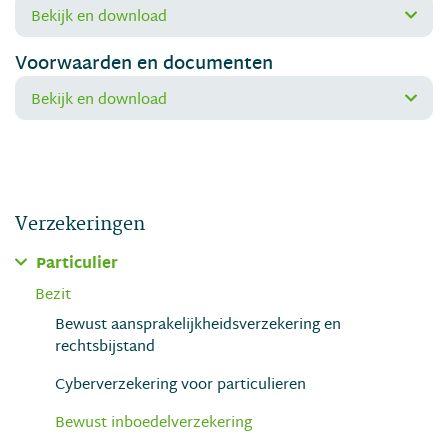
Bekijk en download
Voorwaarden en documenten
Bekijk en download
Verzekeringen
Particulier
Bezit
Bewust aansprakelijkheidsverzekering en
rechtsbijstand
Cyberverzekering voor particulieren
Bewust inboedelverzekering