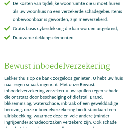
De kosten van tijdelijke woonruimte die u moet huren
als uw woonhuis na een verzekerde schadegebeurtenis
onbewoonbaar is geworden, zijn meeverzekerd.
Gratis basis cyberdekking die kan worden uitgebreid;
Duurzame dekkingselementen.
Bewust inboedelverzekering
Lekker thuis op de bank zorgeloos genieten. U hebt uw huis
naar eigen smaak ingericht. Met onze Bewust
inboedelverzekering verzekert u uw spullen tegen schade
die ontstaat door beschadiging of diefstal. Brand,
blikseminslag, waterschade, inbraak of een gewelddadige
beroving, onze inboedelverzekering biedt standaard een
allriskdekking, waarmee deze en vele andere (minder
ingrijpende) schadeoorzaken verzekerd zijn. Ook schade