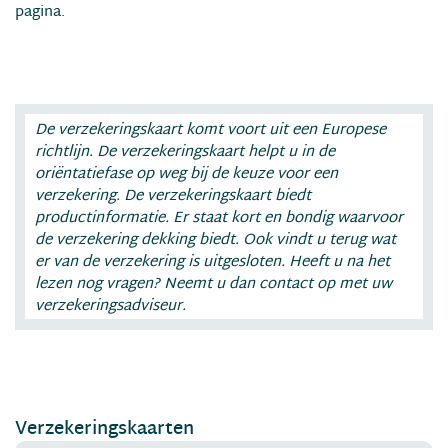
pagina.
De verzekeringskaart komt voort uit een Europese
richtlijn. De verzekeringskaart helpt u in de
oriëntatiefase op weg bij de keuze voor een
verzekering. De verzekeringskaart biedt
productinformatie. Er staat kort en bondig waarvoor
de verzekering dekking biedt. Ook vindt u terug wat
er van de verzekering is uitgesloten. Heeft u na het
lezen nog vragen? Neemt u dan contact op met uw
verzekeringsadviseur.
Verzekeringskaarten